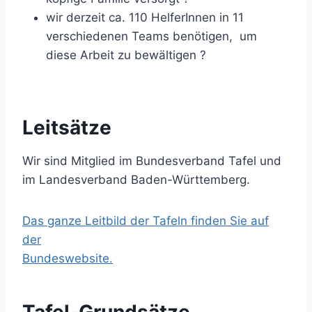
wir derzeit ca. 110 HelferInnen in 11
verschiedenen Teams benötigen, um
diese Arbeit zu bewältigen ?
Leitsätze
Wir sind Mitglied im Bundesverband Tafel und
im Landesverband Baden-Württemberg.
Das ganze Leitbild der Tafeln finden Sie auf
der
Bundeswebsite.