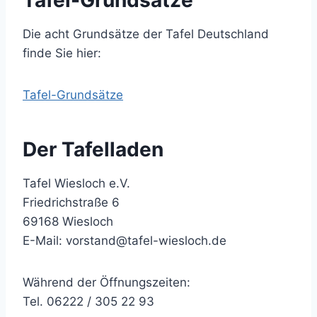
Tafel-Grundsätze
Die acht Grundsätze der Tafel Deutschland
finde Sie hier:
Tafel-Grundsätze
Der Tafelladen
Tafel Wiesloch e.V.
Friedrichstraße 6
69168 Wiesloch
E-Mail: vorstand@tafel-wiesloch.de
Während der Öffnungszeiten:
Tel. 06222 / 305 22 93