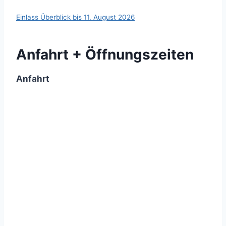
Einlass Überblick bis 11. August 2026
Anfahrt + Öffnungszeiten
Anfahrt