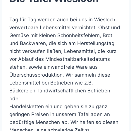
Tag für Tag werden auch bei uns in Wiesloch
verwertbare Lebensmittel vernichtet: Obst und
Gemüse mit kleinen Schönheitsfehlern, Brot
und Backwaren, die sich am Herstellungstag
nicht verkaufen ließen, Lebensmittel, die kurz
vor Ablauf des Mindesthaltbarkeitsdatums
stehen, sowie einwandfreie Ware aus
Überschussproduktion. Wir sammeln diese
Lebensmittel bei Betrieben wie z.B.
Bäckereien, landwirtschaftlichen Betrieben
oder
Handelsketten ein und geben sie zu ganz
geringen Preisen in unserem Tafelladen an
bedürftige Menschen ab. Wir helfen so diesen
Menschen, eine schwierige Zeit zu