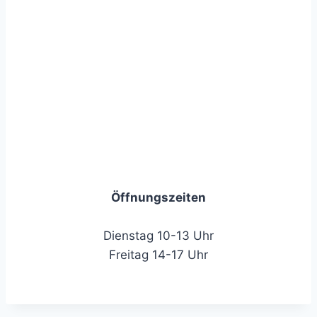
Öffnungszeiten
Dienstag 10-13 Uhr
Freitag 14-17 Uhr