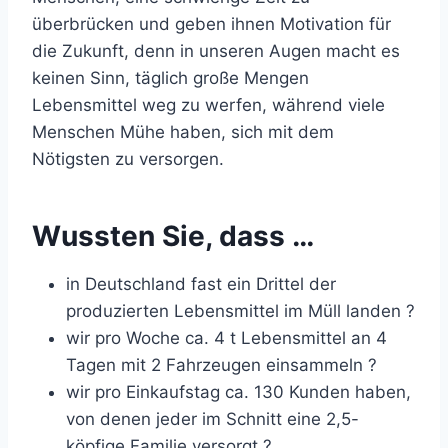
überbrücken und geben ihnen Motivation für
die Zukunft, denn in unseren Augen macht es
keinen Sinn, täglich große Mengen
Lebensmittel weg zu werfen, während viele
Menschen Mühe haben, sich mit dem
Nötigsten zu versorgen.
Wussten Sie, dass …
in Deutschland fast ein Drittel der
produzierten Lebensmittel im Müll landen ?
wir pro Woche ca. 4 t Lebensmittel an 4
Tagen mit 2 Fahrzeugen einsammeln ?
wir pro Einkaufstag ca. 130 Kunden haben,
von denen jeder im Schnitt eine 2,5-
köpfige Familie versorgt ?